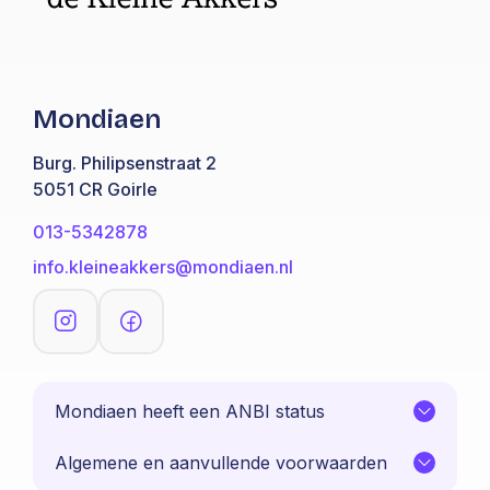
Mondiaen
Burg. Philipsenstraat 2
5051 CR Goirle
013-5342878
info.kleineakkers@mondiaen.nl
Mondiaen heeft een ANBI status
Algemene en aanvullende voorwaarden