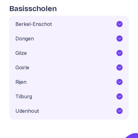
Basisscholen
Berkel-Enschot
Dongen
Gilze
Goirle
Rijen
Tilburg
Udenhout