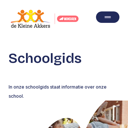
Schoolgids
In onze schoolgids staat informatie over onze
school.