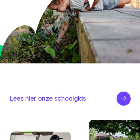
Lees hier onze schoolgids